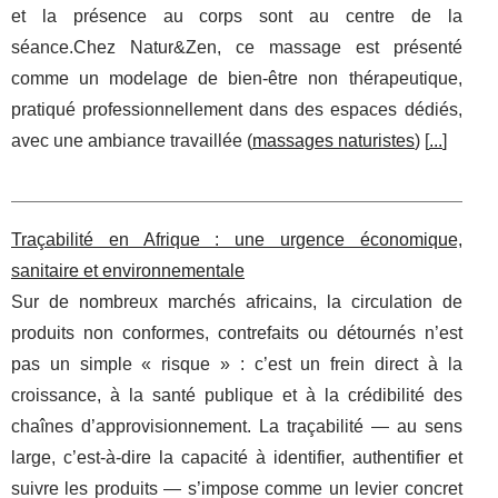
et la présence au corps sont au centre de la
séance.Chez Natur&Zen, ce massage est présenté
comme un modelage de bien‑être non thérapeutique,
pratiqué professionnellement dans des espaces dédiés,
avec une ambiance travaillée (
massages naturistes
) [
...
]
Traçabilité en Afrique : une urgence économique,
sanitaire et environnementale
Sur de nombreux marchés africains, la circulation de
produits non conformes, contrefaits ou détournés n’est
pas un simple « risque » : c’est un frein direct à la
croissance, à la santé publique et à la crédibilité des
chaînes d’approvisionnement. La traçabilité — au sens
large, c’est-à-dire la capacité à identifier, authentifier et
suivre les produits — s’impose comme un levier concret