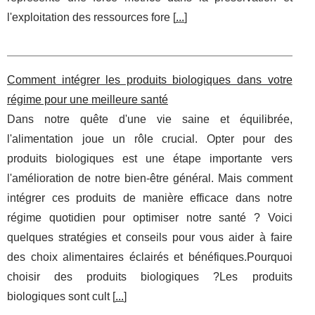
l'exploitation des ressources fore [
...
]
Comment intégrer les produits biologiques dans votre
régime pour une meilleure santé
Dans notre quête d'une vie saine et équilibrée,
l'alimentation joue un rôle crucial. Opter pour des
produits biologiques est une étape importante vers
l'amélioration de notre bien-être général. Mais comment
intégrer ces produits de manière efficace dans notre
régime quotidien pour optimiser notre santé ? Voici
quelques stratégies et conseils pour vous aider à faire
des choix alimentaires éclairés et bénéfiques.Pourquoi
choisir des produits biologiques ?Les produits
biologiques sont cult [
...
]