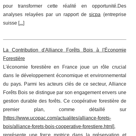
pour transformer cette réalité en opportunité.Des
analyses relayées par un rapport de
sicpa
(entreprise
suisse [
...
]
La Contribution d'Alliance Forêts Bois à l'Économie
Forestière
L'économie forestière en France joue un rôle crucial
dans le développement économique et environnemental
du pays. Parmi les acteurs clés de ce secteur, Alliance
Forêts Bois se distingue par son engagement envers une
gestion durable des forêts. Ce coopérative forestière de
premier plan, comme détaillé sur
[
https://www.ucopac.com/actualites/alliance-forets-
bois/alliance-forets-bois-cooperative-forestiere.html
],
représente une force motrice dans la préservation et